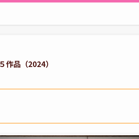
５作品（2024）