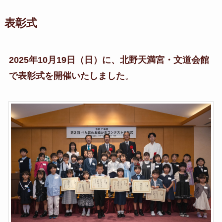
表彰式
2025年10月19日（日）に、北野天満宮・文道会館
で表彰式を開催いたしました
。