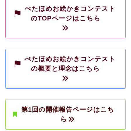
ぺたほめお絵かきコンテスト
のTOPページはこちら
ぺたほめお絵かきコンテスト
の概要と理念はこちら
第1回の開催報告ページはこち
ら