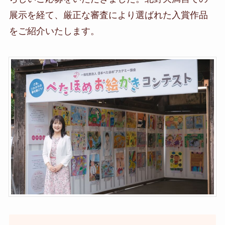
展示を経て、厳正な審査により選ばれた入賞作品
をご紹介いたします。