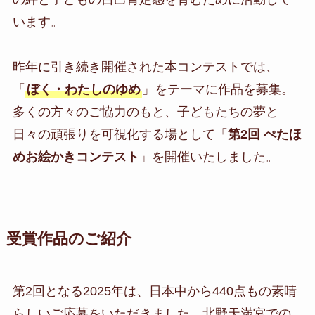
います。
昨年に引き続き開催された本コンテストでは、
「
ぼく・わたしのゆめ
」をテーマに作品を募集。
多くの方々のご協力のもと、子どもたちの夢と
日々の頑張りを可視化する場として「
第2回 ぺたほ
めお絵かきコンテスト
」を開催いたしました。
受賞作品のご紹介
第2回となる2025年は、日本中から440点もの素晴
らしいご応募をいただきました。北野天満宮での