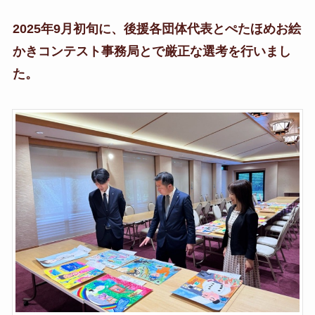
2025年9月初旬に、後援各団体代表とぺたほめお絵
かきコンテスト事務局とで厳正な選考を行いまし
た。