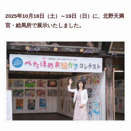
2025年10月18日（土）～19日（日）に、北野天満
宮・絵馬所で展示いたしました。