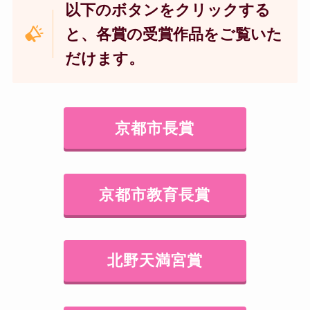
以下のボタンをクリックする
と、各賞の受賞作品をご覧いた
だけます。
京都市長賞
京都市教育長賞
北野天満宮賞